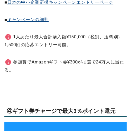
■
日本の中小企業応援キャンペーンエントリーページ
■
キャンペーンの細則
1人あたり最大合計購入額¥150,000（税別、送料別）
1,500回の応募エントリー可能。
参加賞でAmazonギフト券¥300が抽選で24万人に当た
る。
④ギフト券チャージで最大3％ポイント還元