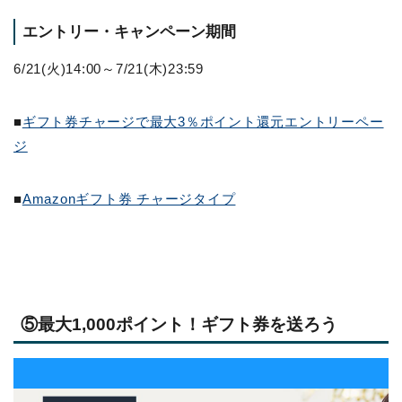
エントリー・キャンペーン期間
6/21(火)14:00～7/21(木)23:59
■
ギフト券チャージで最大3％ポイント還元エントリーペー
ジ
■
Amazonギフト券 チャージタイプ
⑤最大1,000ポイント！ギフト券を送ろう