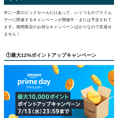
年に一度のビッグセールだけあって、いくつものプライム
デーに関連するキャンペーンが開催中・または予定されて
ます。期間限定のお得なキャンペーンばかりなので見逃せ
ません！
①最大12%ポイントアップキャンペーン