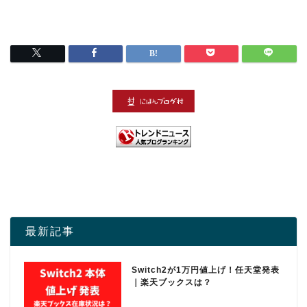
最新記事
Switch2が1万円値上げ！任天堂発表
｜楽天ブックスは？