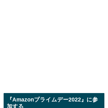
『Amazonプライムデー2022』に参
加する