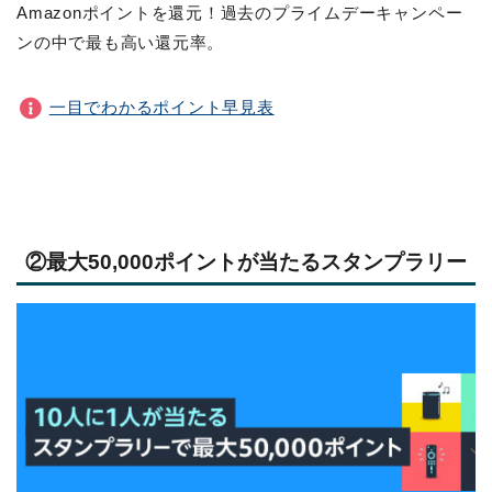
Amazonポイントを還元！過去のプライムデーキャンペー
ンの中で最も高い還元率。
一目でわかるポイント早見表
②最大50,000ポイントが当たるスタンプラリー