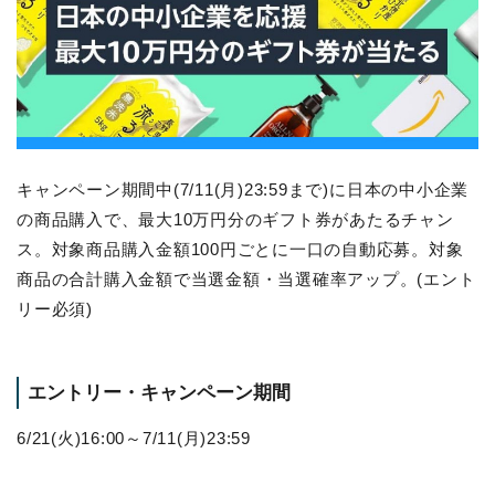
キャンペーン期間中(7/11(月)23:59まで)に日本の中小企業
の商品購入で、最大10万円分のギフト券があたるチャン
ス。対象商品購入金額100円ごとに一口の自動応募。対象
商品の合計購入金額で当選金額・当選確率アップ。(エント
リー必須)
エントリー・キャンペーン期間
6/21(火)16:00～7/11(月)23:59