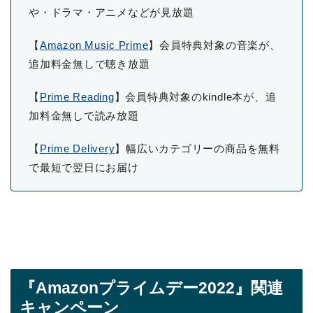
や・ドラマ・アニメなどが見放題
【
Amazon Music Prime
】会員特典対象の音楽が、
追加料金無しで聴き放題
【
Prime Reading
】会員特典対象のkindle本が、追
加料金無しで読み放題
【
Prime Delivery
】幅広いカテゴリーの商品を無料
で最短で翌日にお届け
『Amazonプライムデー2022』関連
キャンペーン