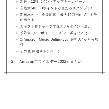
①最大12%ポイントアップキャンペーン
②最大50,000ポイントが当たるスタンプラリー
③日本の中小企業応援｜最大10万円のギフト券
が当たる
④ギフト券チャージで最大3％ポイント還元
⑤最大1,000ポイント！ギフト券を送ろう
⑥Amazon Music Unlimitedが最初の4か月分無
料
その他 関連キャンペーン
『Amazonプライムデー2022』まとめ