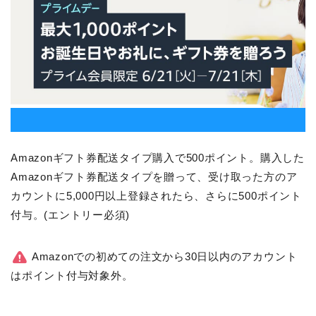
Amazonギフト券配送タイプ購入で500ポイント。購入した
Amazonギフト券配送タイプを贈って、受け取った方のア
カウントに5,000円以上登録されたら、さらに500ポイント
付与。(エントリー必須)
Amazonでの初めての注文から30日以内のアカウント
はポイント付与対象外。