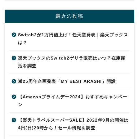
最近の投稿
Switch2が1万円値上げ！任天堂発表｜楽天ブックス
は？
楽天ブックスのSwitch2ゲリラ販売はいつ？在庫復
活を調査
嵐25周年企画発表「MY BEST ARASHI」開設
【Amazonプライムデー2024】おすすめキャンペー
ン
【楽天トラベルスーパーSALE】2022年9月の開催は
4日(日)20時から！セール情報を調査