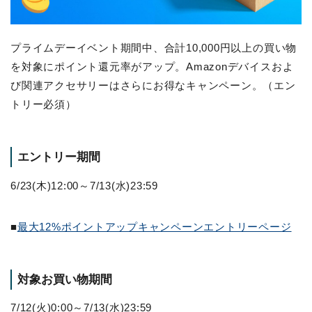
プライムデーイベント期間中、合計10,000円以上の買い物
を対象にポイント還元率がアップ。Amazonデバイスおよ
び関連アクセサリーはさらにお得なキャンペーン。（エン
トリー必須）
エントリー期間
6/23(木)12:00～7/13(水)23:59
■
最大12%ポイントアップキャンペーンエントリーページ
対象お買い物期間
7/12(火)0:00～7/13(水)23:59