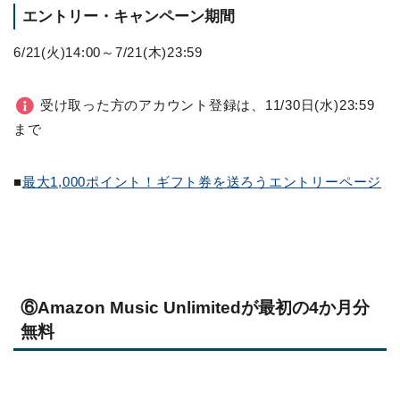
エントリー・キャンペーン期間
6/21(火)14:00～7/21(木)23:59
受け取った方のアカウント登録は、11/30日(水)23:59
まで
■
最大1,000ポイント！ギフト券を送ろうエントリーページ
⑥Amazon Music Unlimitedが最初の4か月分
無料