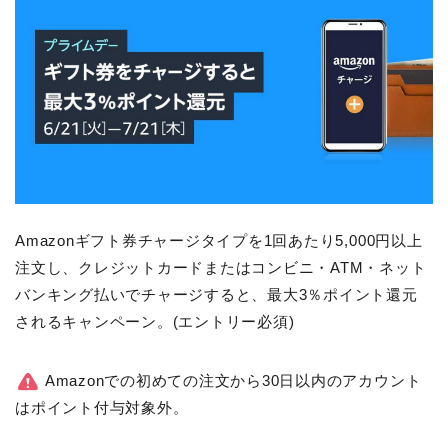
Amazonギフト券チャージタイプを1回あたり5,000円以上
注文し、クレジットカードまたはコンビニ・ATM・ネット
バンキング払いでチャージすると、最大3％ポイント還元
されるキャンペーン。(エントリー必須)
Amazonでの初めての注文から30日以内のアカウント
はポイント付与対象外。