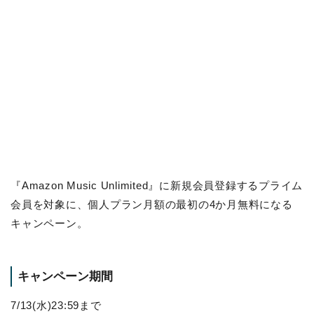
『Amazon Music Unlimited』に新規会員登録するプライム
会員を対象に、個人プラン月額の最初の4か月無料になる
キャンペーン。
キャンペーン期間
7/13(水)23:59まで