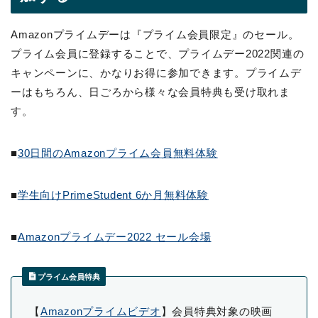
Amazonプライムデーは『プライム会員限定』のセール。
プライム会員に登録することで、プライムデー2022関連の
キャンペーンに、かなりお得に参加できます。プライムデ
ーはもちろん、日ごろから様々な会員特典も受け取れま
す。
■
30日間のAmazonプライム会員無料体験
■
学生向けPrimeStudent 6か月無料体験
■
Amazonプライムデー2022 セール会場
プライム会員特典
【
Amazonプライムビデオ
】会員特典対象の映画