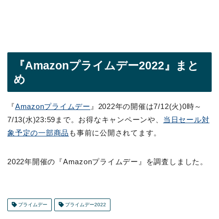
『Amazonプライムデー2022』まと
め
『
Amazonプライムデー
』2022年の開催は7/12(火)0時～
7/13(水)23:59まで。お得なキャンペーンや、
当日セール対
象予定の一部商品
も事前に公開されてます。
2022年開催の『Amazonプライムデー』を調査しました。
プライムデー
プライムデー2022