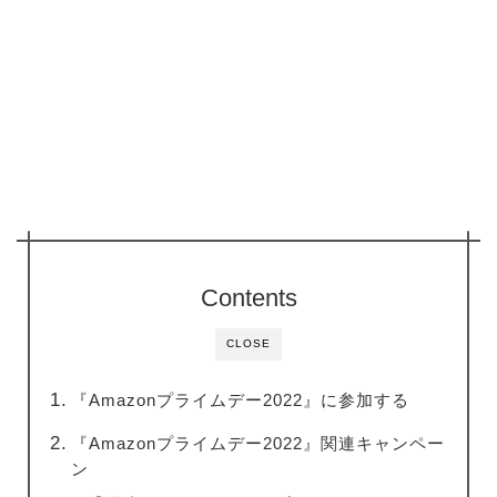
Contents
CLOSE
『Amazonプライムデー2022』に参加する
『Amazonプライムデー2022』関連キャンペー
ン