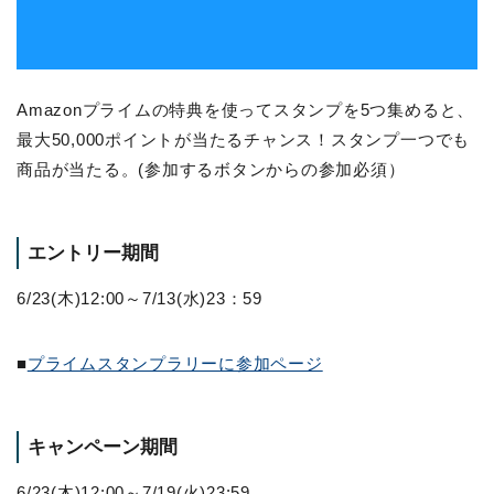
Amazonプライムの特典を使ってスタンプを5つ集めると、
最大50,000ポイントが当たるチャンス！スタンプ一つでも
商品が当たる。(参加するボタンからの参加必須）
エントリー期間
6/23(木)12:00～7/13(水)23：59
■
プライムスタンプラリーに参加ページ
キャンペーン期間
6/23(木)12:00～7/19(火)23:59