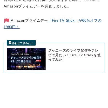
Amazonプライムデーを調査しました。
Amazonプライムデー
「Fire TV Stick」が60％オフの
1980円！
ジャニーズのライブ配信をテレ
ビで見たい！Fire TV Stickを使
ってみた