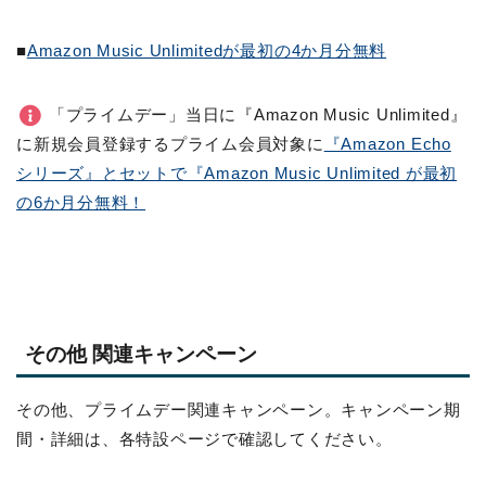
■
Amazon Music Unlimitedが最初の4か月分無料
「プライムデー」当日に『Amazon Music Unlimited』
に新規会員登録するプライム会員対象に
『Amazon Echo
シリーズ』とセットで『Amazon Music Unlimited が最初
の6か月分無料！
その他 関連キャンペーン
その他、プライムデー関連キャンペーン。キャンペーン期
間・詳細は、各特設ページで確認してください。