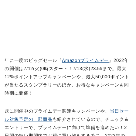
年に一度のビッグセール『
Amazonプライムデー
』2022年
の開催は7/12(火)0時スタート！7/13(水)23:59まで。最大
12%ポイントアップキャンペーンや、最大50,000ポイント
が当たるスタンプラリーのほか、お得なキャンペーンも同
時期に開催！
既に開催中のプライムデー関連キャンペーンや、
当日セー
ル対象予定の一部商品
も紹介されているので、チェック＆
エントリーで、プライムデーに向けて準備を進めたい！2
日間の短い期間内でお得に買い物をする為に、2022年の