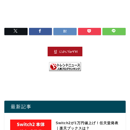
最新記事
Switch2が1万円値上げ！任天堂発表
｜楽天ブックスは？