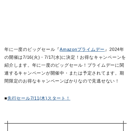
年に一度のビッグセール『
Amazonプライムデー
』2024年
の開催は7/16(火)・7/17(水)に決定！お得なキャンペーンを
紹介します。年に一度のビッグセール！プライムデーに関
連するキャンペーンが開催中・または予定されてます。期
間限定のお得なキャンペーンばかりなので見逃せない！
■
先行セール7/11(木)スタート！