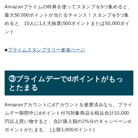
Amazonプライムの特典を使ってスタンプを5つ集めると、
最大50,000ポイントが当たるチャンス！スタンプを5つ集
めると、10人に1人大抽選(500ポイントまたは50,000ポイ
ント
■
プライムスタンプラリー参加ページ
③プライムデーでdポイントがもっ
とたまる
Amazonアカウントにdアカウントを連携済みなら、プライ
ムデー期間中にdポイント付与対象商品を税込合計10,000
円以上買い物すると、合計購入額の2%分のキャンペーンd
ポイントがたまる、 (上限1,000ポイント)