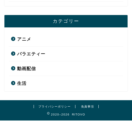
カテゴリー
アニメ
バラエティー
動画配信
生活
プライバシーポリシー
免責事項
2020–2026 RITOVO