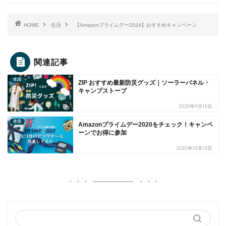
HOME
生活
【Amazonプライムデー2024】おすすめキャンペーン
関連記事
生活
ZIP おすすめ最新防災グッズ｜ソーラーパネル・
キャンプストーブ
2020年9月16日
生活
Amazonプライムデー2020をチェック！キャンペ
ーンでお得に参加
2020年10月12日