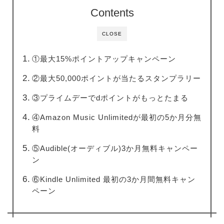
Contents
CLOSE
①最大15%ポイントアップキャンペーン
②最大50,000ポイントが当たるスタンプラリー
③プライムデーでdポイントがもっとたまる
④Amazon Music Unlimitedが最初の5か月分無
料
⑤Audible(オーディブル)3か月無料キャンペー
ン
⑥Kindle Unlimited 最初の3か月間無料キャン
ペーン