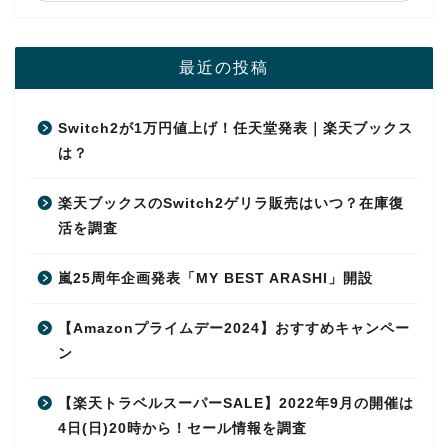
最近の投稿
Switch2が1万円値上げ！任天堂発表｜楽天ブックス
は？
楽天ブックスのSwitch2ゲリラ販売はいつ？在庫復
活を調査
嵐25周年企画発表「MY BEST ARASHI」開設
【Amazonプライムデー2024】おすすめキャンペー
ン
【楽天トラベルスーパーSALE】2022年9月の開催は
4日(日)20時から！セール情報を調査