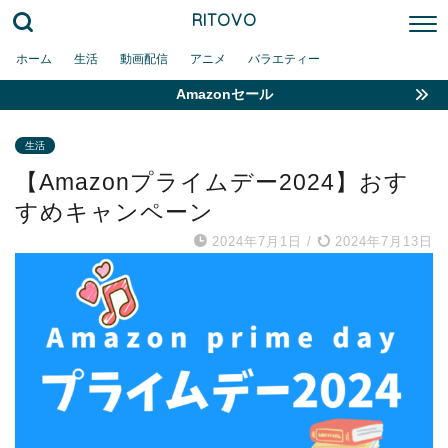
RITOVO
ホーム
生活
動画配信
アニメ
バラエティー
Amazonセール
生活
【Amazonプライムデー2024】おす
すめキャンペーン
2024年7月1日
/
2024年7月13日