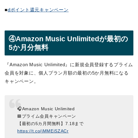
■
dポイント還元キャンペーン
④Amazon Music Unlimitedが最初の
5か月分無料
『Amazon Music Unlimited』に新規会員登録するプライム
会員を対象に、個人プラン月額の最初の5か月無料になる
キャンペーン。
🎧️Amazon Music Unlimited
🟦プライム会員キャンペーン
【最初の5カ月間無料】7.18まで
https://t.co/jMMEiSZACr