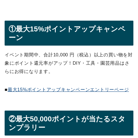
①最大15%ポイントアップキャンペ
ーン
イベント期間中、合計10,000 円（税込）以上の買い物を対
象にポイント還元率がアップ！DIY・工具・園芸用品はさ
らにお得になります。
■
最大15%ポイントアップキャンペーンエントリーページ
②最大50,000ポイントが当たるスタ
ンプラリー